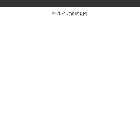
© 2024
时尚家装网