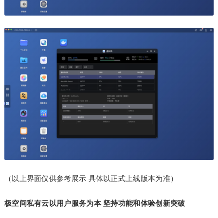
（以上界面仅供参考展示 具体以正式上线版本为准）
极空间私有云以用户服务为本 坚持
功能和体验
创新突破