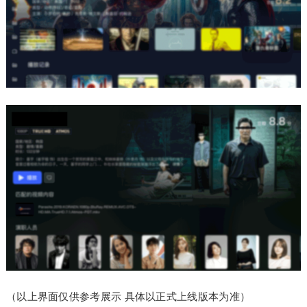
（以上界面仅供参考展示 具体以正式上线版本为准）