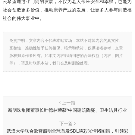
云希望通过守门狗的发展，不仅为老人带来安全和幸福，也能为
社会创造更多价值，推动康养产业的发展，让更多人参与到造福
社会的伟大事业中。
免责声明：文章内容不代表本站立场，本站不对其内容的真实性、
完整性、准确性给予任何担保、暗示和承诺，仅供读者参考，文章
版权归原作者所有。如本文内容影响到您的合法权益（内容、图片
等），请及时联系本站，我们会及时删除处理。
上一篇
新明珠集团董事长叶德林荣获“中国建筑陶瓷、卫生洁具行业
终身成就奖”
下一篇
武汉大学联合欧普照明全球首发SDL淡彩光情绪图谱，引领彩