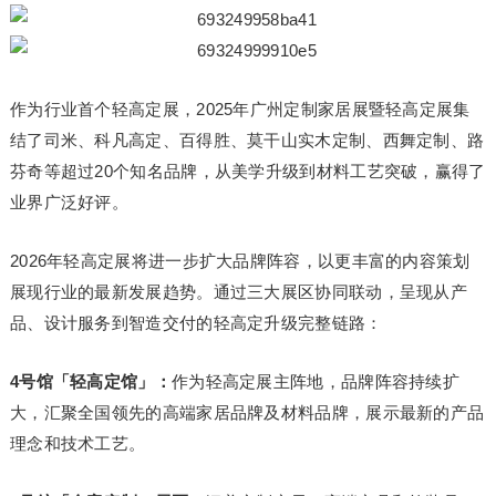
作为行业首个轻高定展，2025年广州定制家居展暨轻高定展集
结了司米、科凡高定、百得胜、莫干山实木定制、西舞定制、路
芬奇等超过20个知名品牌，从美学升级到材料工艺突破，赢得了
业界广泛好评。
2026年轻高定展将进一步扩大品牌阵容，以更丰富的内容策划
展现行业的最新发展趋势。通过三大展区协同联动，呈现从产
品、设计服务到智造交付的轻高定升级完整链路：
4号馆「轻高定馆」：
作为轻高定展主阵地，品牌阵容持续扩
大，汇聚全国领先的高端家居品牌及材料品牌，展示最新的产品
理念和技术工艺。