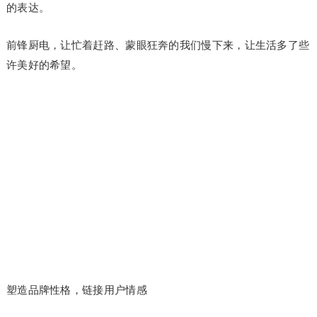
的表达。
前锋厨电，让忙着赶路、蒙眼狂奔的我们慢下来，让生活多了些
许美好的希望。
塑造品牌性格，链接用户情感