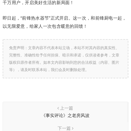
千万用户，开启美好生活的新局面！
即日起，“前锋热水器节”正式开启。这一次，和前锋厨电一起，
以无限爱意，给家人一次包含暖意的回馈！
免责声明：文章内容不代表本站立场，本站不对其内容的真实性、
完整性、准确性给予任何担保、暗示和承诺，仅供读者参考，文章
版权归原作者所有。如本文内容影响到您的合法权益（内容、图片
等），请及时联系本站，我们会及时删除处理。
上一篇
《事实评论》之老房风波
下一篇