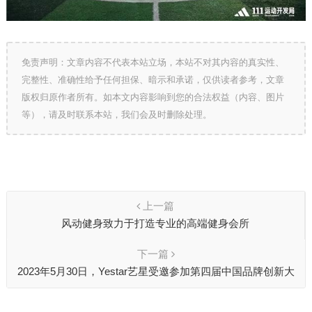
免责声明：文章内容不代表本站立场，本站不对其内容的真实性、
完整性、准确性给予任何担保、暗示和承诺，仅供读者参考，文章
版权归原作者所有。如本文内容影响到您的合法权益（内容、图片
等），请及时联系本站，我们会及时删除处理。
上一篇
风动健身致力于打造专业的高端健身会所
下一篇
2023年5月30日，Yestar艺星受邀参加第四届中国品牌创新大
会