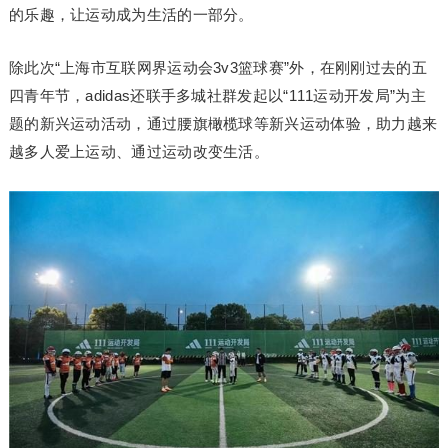
的乐趣，让运动成为生活的一部分。
除此次“上海市互联网界运动会3v3篮球赛”外，在刚刚过去的五
四青年节，adidas还联手多城社群发起以“111运动开发局”为主
题的新兴运动活动，通过腰旗橄榄球等新兴运动体验，助力越来
越多人爱上运动、通过运动改变生活。