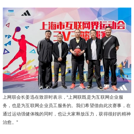
上网联会长姜迅在致辞时表示，“上网联既是为互联网企业服
务，也是为互联网企业员工服务的。我们希望借由此次赛事，在
通过运动强健体魄的同时，也让大家释放压力，获得很好的精神
治愈。”