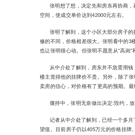
张明想了想，决定先和房东再协商，再签
空间，使成交单价达到42000元左右。
张明了解到，这个小区大部分房子的
修的不同，价格相差很大。张明看中的3
也让张明很心动。但张明不愿意从“高岗”
从中介处了解到，房东并不急需用钱
楼主觉得他的挂牌价不贵。另外，除了张
卖房的信心，对价格有了更高的预期。最
僵持中，张明无奈做出决定:毁约，
记者从中介处了解到，已经一个多月
望值。目前房子仍以405万元的价格挂