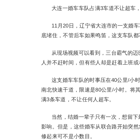
大连一婚车车队占满3车道不让超车
11月20日，辽宁省大连市的一支婚
底堵住，不管后车如果鸣笛，这支车队都
从现场视频可以看到，三台霸气的迈
人并不赶时间，但有些人却是赶着上班或
这支婚车车队的时事压在40公里/
南北快速干道，限速是80公里/小时。
满3条车道，不让任何人超车。
当然，结婚一辈子只有一次，想留下
影响。但是，这些婚车从联合路开始突然
修起来可不是小数目。