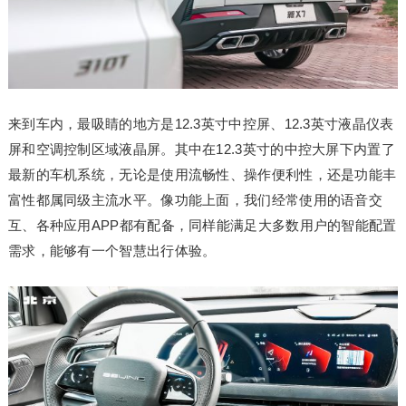
来到车内，最吸睛的地方是12.3英寸中控屏、12.3英寸液晶仪表
屏和空调控制区域液晶屏。其中在12.3英寸的中控大屏下内置了
最新的车机系统，无论是使用流畅性、操作便利性，还是功能丰
富性都属同级主流水平。像功能上面，我们经常使用的语音交
互、各种应用APP都有配备，同样能满足大多数用户的智能配置
需求，能够有一个智慧出行体验。